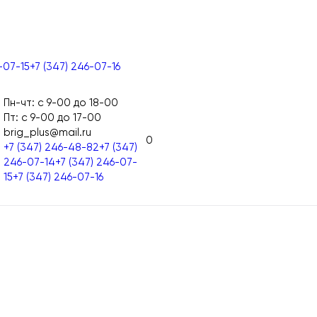
-07-15
+7 (347) 246-07-16
Пн-чт: с 9-00 до 18-00
Пт: с 9-00 до 17-00
brig_plus@mail.ru
0
+7 (347) 246-48-82
+7 (347)
246-07-14
+7 (347) 246-07-
15
+7 (347) 246-07-16