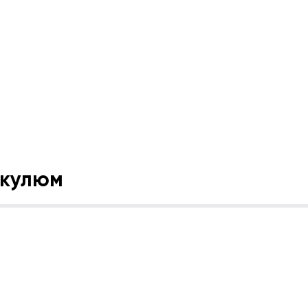
кулюм