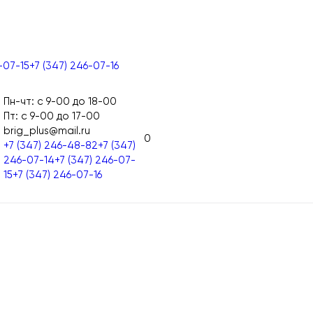
-07-15
+7 (347) 246-07-16
Пн-чт: с 9-00 до 18-00
Пт: с 9-00 до 17-00
brig_plus@mail.ru
0
+7 (347) 246-48-82
+7 (347)
246-07-14
+7 (347) 246-07-
15
+7 (347) 246-07-16