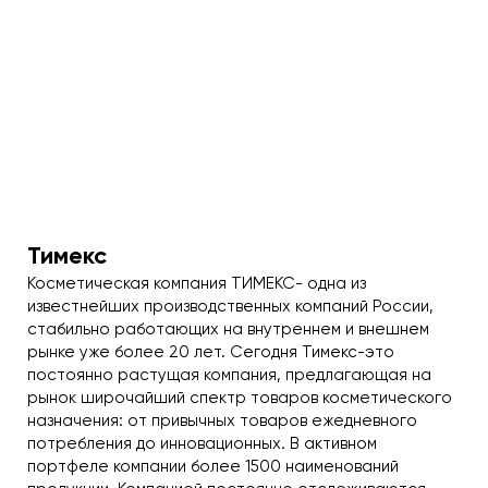
Тимекс
Косметическая компания ТИМЕКС- одна из
известнейших производственных компаний России,
стабильно работающих на внутреннем и внешнем
рынке уже более 20 лет. Сегодня Тимекс-это
постоянно растущая компания, предлагающая на
рынок широчайший спектр товаров косметического
назначения: от привычных товаров ежедневного
потребления до инновационных. В активном
портфеле компании более 1500 наименований