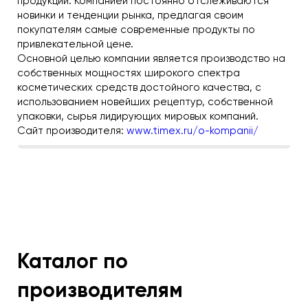
продукции. Компанией постоянно отслеживаются
новинки и тенденции рынка, предлагая своим
покупателям самые современные продукты по
привлекательной цене.
Основной целью компании является производство на
собственных мощностях широкого спектра
косметических средств достойного качества, с
использованием новейших рецептур, собственной
упаковки, сырья лидирующих мировых компаний.
Сайт производителя:
www.timex.ru/o-kompanii/
Каталог по
производителям