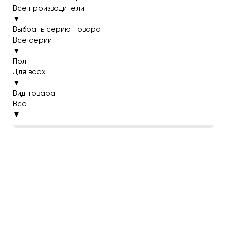
Все производители
▼
Выбрать серию товара
Все серии
▼
Пол
Для всех
▼
Вид товара
Все
▼