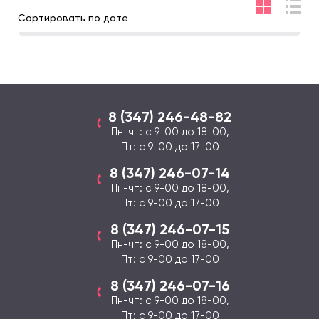
Сортировать по дате
8 (347) 246-48-82
Пн-чт: с 9-00 до 18-00,
Пт: с 9-00 до 17-00
8 (347) 246-07-14
Пн-чт: с 9-00 до 18-00,
Пт: с 9-00 до 17-00
8 (347) 246-07-15
Пн-чт: с 9-00 до 18-00,
Пт: с 9-00 до 17-00
8 (347) 246-07-16
Пн-чт: с 9-00 до 18-00,
Пт: с 9-00 до 17-00